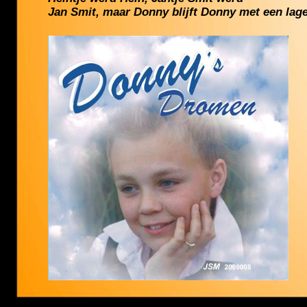
Jan Smit, maar Donny blijft Donny met een lag